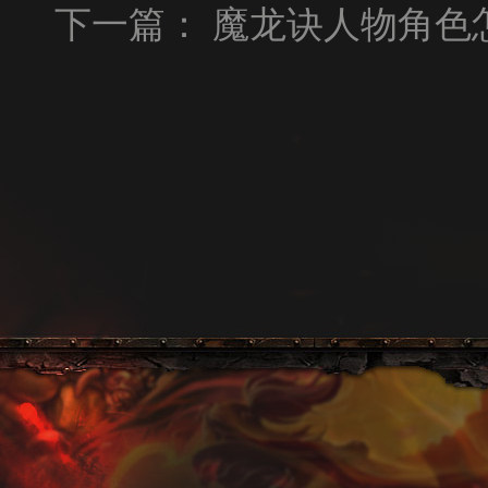
下一篇：
魔龙诀人物角色怎