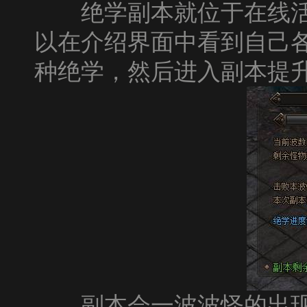
绝学副本就位于在线活
以在介绍界面中看到自己
种绝学，然后进入副本提
副本会一波波怪的出现