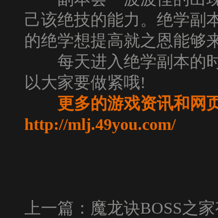
己该绝技的能力。绝学副
的绝学想提高就之恩能够
每天进入绝学副本的时
以大家要做紧哦!
更多的游戏资讯和网
http://mlj.49you.com/
上一篇：
魔龙诀BOSS之家