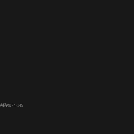
御74-149