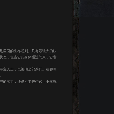
是里面的生存规则。只有最强大的妖
状态，但当它的身体缓过气来，它发
寻宝人士，也被他全部杀死。在吞噬
。
够的实力，还是不要去碰它，不然就