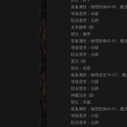
部位：鞋子
装备属性：物理防御49-90，魔法防御
等级需求：60级
职业需求：法师
主宰腰带·1阶
部位：腰带
装备属性：物理防御45-91，魔法防御
等级需求：60级
职业需求：法师
震天·1阶
部位：武器
装备属性：物理攻击79-157，魔法攻
等级需求：55级
职业需求：法师
神魔法衣·1阶
部位：衣服
装备属性：物理防御49-91，魔法防
等级需求：55级
职业需求：法师