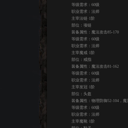
等级需求：60级
职业需求：法师
主宰法链·1阶
部位：项链
装备属性：魔法攻击85-170
等级需求：60级
职业需求：法师
主宰魔戒·1阶
部位：戒指
装备属性：魔法攻击81-162
等级需求：60级
职业需求：法师
主宰发冠·1阶
部位：头盔
装备属性：物理防御52-104，魔法防
等级需求：60级
职业需求：法师
主宰魔靴·1阶