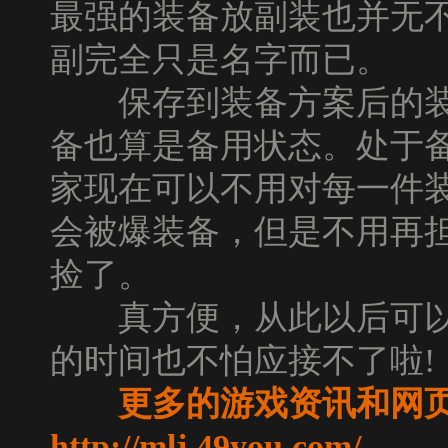
最强的装备放副装也并无
副完全只是名字而已。
保存到装备方案后的装
备也算是备用状态。处于
家现在可以不用对每一件装
会被爆装备，但是不用再
捡了。
真方便，从此以后可以
的时间也不怕应接不了啦!
更多的游戏资讯和网
http://mlj.49you.com/