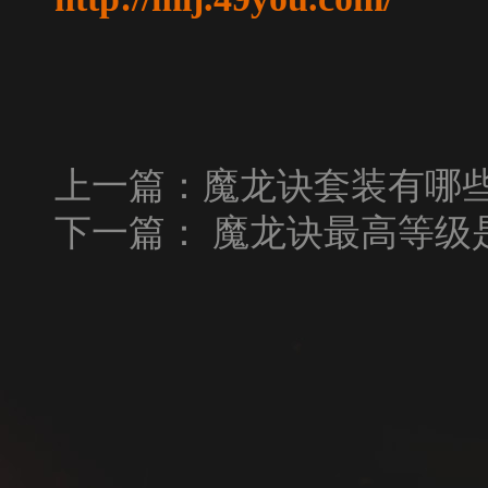
上一篇：
魔龙诀套装有哪
下一篇：
魔龙诀最高等级是