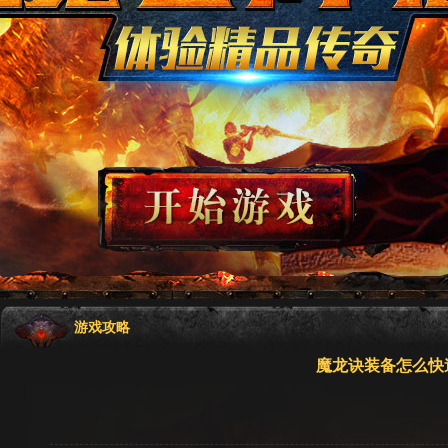
游戏攻略
魔龙诀装备怎么快