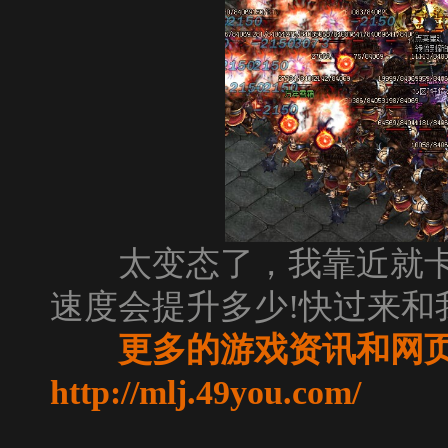
太变态了，我靠近就卡
速度会提升多少!快过来和我
更多的游戏资讯和网
http://mlj.49you.com/