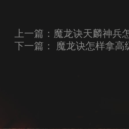
上一篇：
魔龙诀天麟神兵怎
下一篇：
魔龙诀怎样拿高级B