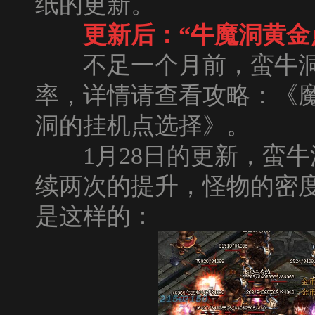
纸的更新。
更新后：“牛魔洞黄金
不足一个月前，蛮牛洞
率，详情请查看攻略：《
洞的挂机点选择
》。
1月28日的更新，蛮牛
续两次的提升，怪物的密
是这样的：