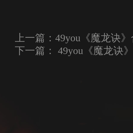
上一篇：
49you《魔龙诀
下一篇：
49you《魔龙诀