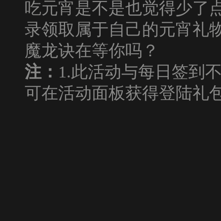
吃元宵是不是也觉得少了
录领取属于自己的元宵礼
魔龙诀在等你吗？
注：
1.此活动与每日签到
可在活动面板获得登陆礼