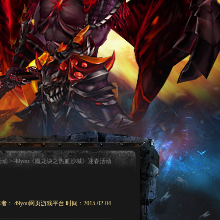
活动
> 49you《魔龙诀之热血沙城》迎春活动
者： 49you网页游戏平台 时间：2015-02-04