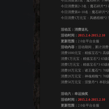
今日消费第1名：魔石碎片*5 神魂残
今日消费第2~3名：魔石碎片*3 神
今日消费第4~10名：魔石碎片*2 
今日消费1万元宝：凤栖梧桐*2 
活动五：消费送礼
活动时间：
2015.2.4-2015.2.10
更新范围：
2.0全平台全服
活动内容：
活动期间，累计消费
消费1000元宝：精炼宝石*1 高
消费1万元宝：精炼宝石*2 65级
消费5万元宝：精炼宝石*3 65级
消费10万元宝：诸王魔石*1 70
消费20万元宝：神魂精魄*1 70
消费50万元宝：涅槃丹*1 本职业70
活动六：幸运抽奖
活动时间：
2015.2.4-2015.2.10
更新范围：
2.0全平台全服