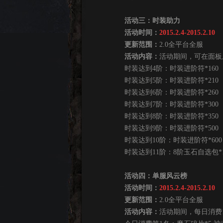
活动三：时装助力
活动时间：
2015.2.4-2015.2.10
更新范围：
2.0全平台全服
活动内容：
活动期间，可在面板
时装达到4阶：时装进阶符*160
时装达到5阶：时装进阶符*210
时装达到6阶：时装进阶符*260
时装达到7阶：时装进阶符*300
时装达到8阶：时装进阶符*350
时装达到9阶：时装进阶符*500
时装达到10阶：时装进阶符*600
时装达到11阶：8阶玉石自选包*1 
活动四：单服风云榜
活动时间：
2015.2.4-2015.2.10
更新范围：
2.0全平台全服
活动内容：
活动期间，每日消费