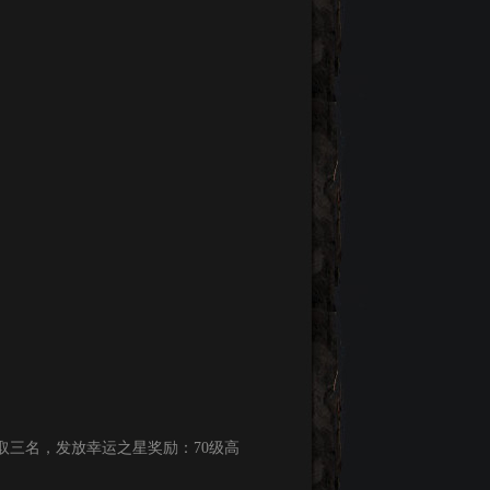
取三名，发放幸运之星奖励：70级高