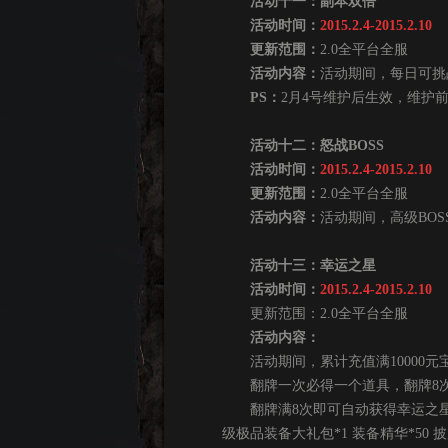
活动十一：副本双倍
活动时间：
2015.2.4-2015.2.10
更新范围：
2.0全平台全服
活动内容：
活动期间，每日可挑
PS：
2月4号维护后生效，维护前
活动十二：怒战BOSS
活动时间：
2015.2.4-2015.2.10
更新范围：
2.0全平台全服
活动内容：
活动期间，高级BO
活动十三：幸运之星
活动时间：
2015.2.4-2015.2.10
更新范围：2.0全平台全服
活动内容：
活动期间，累计充值满10000元
翻牌一次必得一个道具，翻牌8次
翻牌满8次即可自动获得幸运之星的
级极品装备大礼包*1 装备精华*50 披