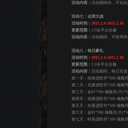
活动内容：
活动期间内，可在此
活动七：点球大战
活动时间：
2015.2.4-2015.2.10
更新范围：
2.0全平台全服
活动内容：
活动期间，可使用幸
活动八：每日豪礼
活动时间：
2015.2.4-2015.2.10
更新范围：
2.0全平台全服
活动内容：
活动期间，每日充值1
第一天：坐骑进阶符*500 魂魄丹(大
第二天：光翼进阶符*500 魂魄丹(大
第三天：金针*500 魂魄丹(大)*5
第四天：坐骑进阶符*500 魂魄丹(大
第五天：光翼进阶符*500 魂魄丹(大
第六天：金针*500 魂魄丹(大)*5
第七天：时装进阶符*100 魂魄丹(大