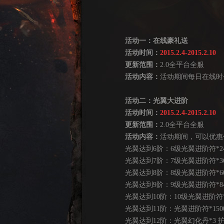
活动一：在线豪礼送
活动时间：
2015.2.4-2015.2.10
更新范围：
2.0全平台全服
活动内容：
活动期间每日在线时
活动二：光翼大进阶
活动时间：
2015.2.4-2015.2.10
更新范围：
2.0全平台全服
活动内容：
活动期间，可以优惠
光翼达到6阶：6级光翼进阶符*240
光翼达到7阶：7级光翼进阶符*360
光翼达到8阶：8级光翼进阶符*600
光翼达到9阶：9级光翼进阶符*840
光翼达到10阶：10级光翼进阶符*1
光翼达到11阶：光翼进阶符*1500
光翼达到12阶：光翼幻化丹*3 护体神