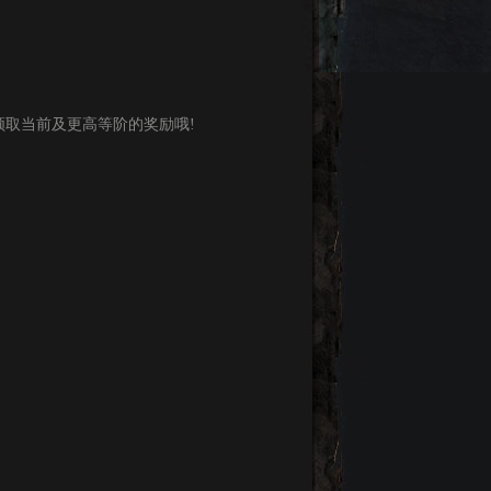
取当前及更高等阶的奖励哦!