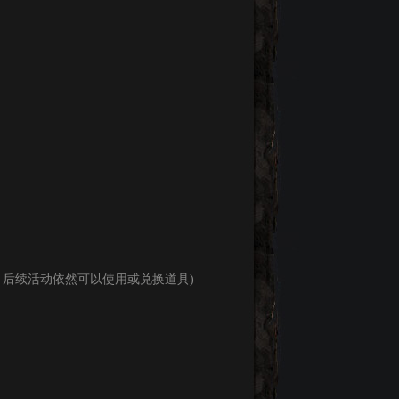
后续活动依然可以使用或兑换道具)