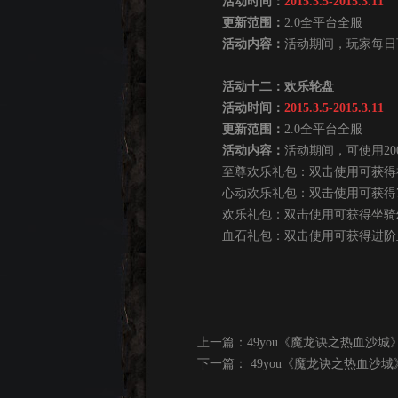
活动时间：
2015.3.5-2015.3.11
更新范围：
2.0全平台全服
活动内容：
活动期间，玩家每日
活动十二：欢乐轮盘
活动时间：
2015.3.5-2015.3.11
更新范围：
2.0全平台全服
活动内容：
活动期间，可使用2
至尊欢乐礼包：双击使用可获得神武精
心动欢乐礼包：双击使用可获得70级
欢乐礼包：双击使用可获得坐骑幻化
血石礼包：双击使用可获得进阶血石
上一篇：
49you《魔龙诀之热血沙
下一篇：
49you《魔龙诀之热血沙