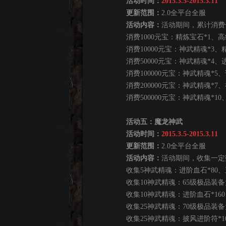
活动时间：
2015.3.5-2015.3.11
更新范围：
2.0全平台全服
活动内容：
活动期间，累计消费
消费1000元宝：精炼宝石*1、高
消费10000元宝：神武精魂*3、精
消费50000元宝：神武精魂*4、进
消费100000元宝：神武精魂*5、
消费200000元宝：神武精魂*7、
消费500000元宝：神武精魂*10、
活动五：魔龙神武
活动时间：
2015.3.5-2015.3.11
更新范围：
2.0全平台全服
活动内容：
活动期间，收集一定
收集5神武精魂：进阶血石*80、玉
收集10神武精魂：65级极品装备大礼
收集10神武精魂：进阶血石*160、
收集25神武精魂：70级极品装备大礼
收集25神武精魂：披风进阶符*100