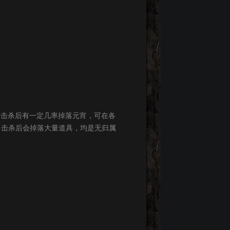
宵，击杀后有一定几率掉落元宵，可在各
子，击杀后会掉落大量道具，均是无归属