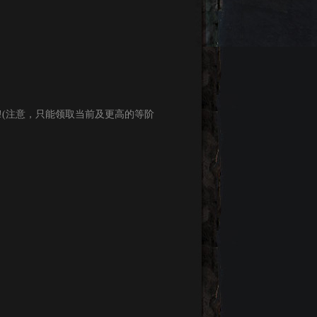
(注意，只能领取当前及更高的等阶