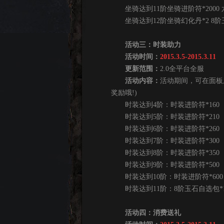
坐骑达到11阶坐骑进阶符*2000 
坐骑达到12阶坐骑幻化丹*2 8阶玉石
活动三：时装助力
活动时间：
2015.3.5-2015.3.11
更新范围：
2.0全平台全服
活动内容：
活动期间，可在面板
奖励哦!)
时装达到4阶：时装进阶符*160
时装达到5阶：时装进阶符*210
时装达到6阶：时装进阶符*260
时装达到7阶：时装进阶符*300
时装达到8阶：时装进阶符*350
时装达到9阶：时装进阶符*500
时装达到10阶：时装进阶符*600
时装达到11阶：8阶玉石自选包*1 
活动四：消费送礼