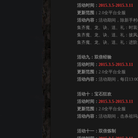
活动时间：
2015.3.5-2015.3.11
更新范围：
2.0全平台全服
活动内容：
活动期间，除新手村
集齐魔、龙、诀、送、礼：时装进
集齐魔、龙、诀、送、礼：披风进
集齐魔、龙、诀、送、礼：进阶血
活动九：双倍经验
活动时间：
2015.3.5-2015.3.11
更新范围：
2.0全平台全服
活动内容：
活动期间，每日13:0
活动十：宝石狂欢
活动时间：
2015.3.5-2015.3.11
更新范围：
2.0全平台全服
活动内容：
活动期间，击杀祖玛
活动十一：双倍炼制