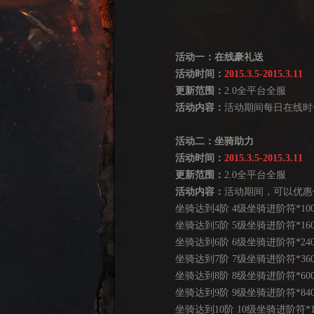
活动一：在线豪礼送
活动时间：
2015.3.5-2015.3.11
更新范围：
2.0全平台全服
活动内容：
活动期间每日在线时
活动二：坐骑助力
活动时间：
2015.3.5-2015.3.11
更新范围：
2.0全平台全服
活动内容：
活动期间，可以优惠
坐骑达到4阶 4级坐骑进阶符*100
坐骑达到5阶 5级坐骑进阶符*160
坐骑达到6阶 6级坐骑进阶符*240
坐骑达到7阶 7级坐骑进阶符*360
坐骑达到8阶 8级坐骑进阶符*600
坐骑达到9阶 9级坐骑进阶符*840 
坐骑达到10阶 10级坐骑进阶符*12