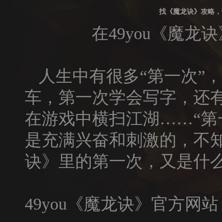
找《魔龙诀》攻略，
在
49you
《魔龙诀
人生中有很多“第一次”
车，第一次学会写字，还
在游戏中横扫江湖……“第
是充满兴奋和刺激的，不
诀
》里的第一次，又是什
49you
《魔龙诀》官方网站