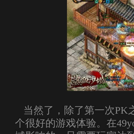
当然了，除了第一次
PK
个很好的游戏体验。在
49y