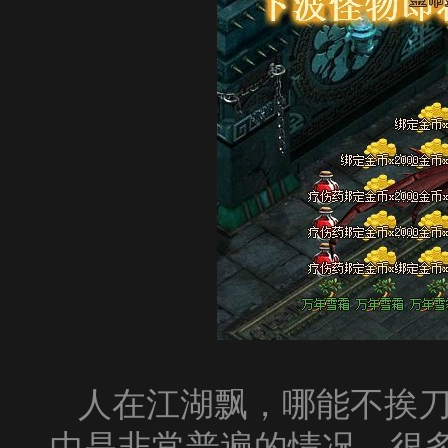
人在江湖飘，哪能不挨
中是非常普遍的情况，很