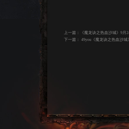
上一篇：
《魔龙诀之热血沙城》9月24
下一篇：
49you《魔龙诀之热血沙城》9