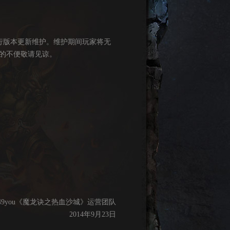
行版本更新维护。维护期间玩家将无
的不便敬请见谅。
49you《魔龙诀之热血沙城》运营团队
2014年9月23日