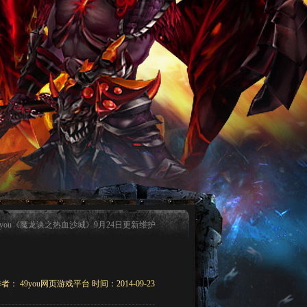
49you《魔龙诀之热血沙城》9月24日更新维护
者： 49you网页游戏平台 时间：2014-09-23