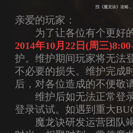
找《魔龙诀》攻略，
亲爱的玩家：
为了让各位有个更好的游
2014年10月22日(周三)8:00-
护。维护期间玩家将无法
不必要的损失。维护完成
后，对各位造成的不便敬
维护后如无法正常登录
登录试试。如遇到重大BU
魔龙诀研发运营团队竭