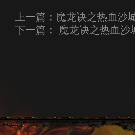
上一篇：
魔龙诀之热血沙城398
下一篇：
魔龙诀之热血沙城40