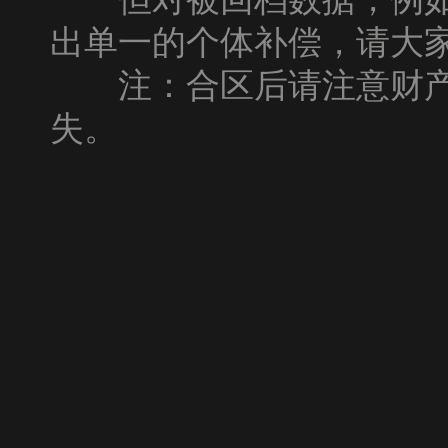
出单一的个体补偿，请大
注：合区后请注意财产
失。