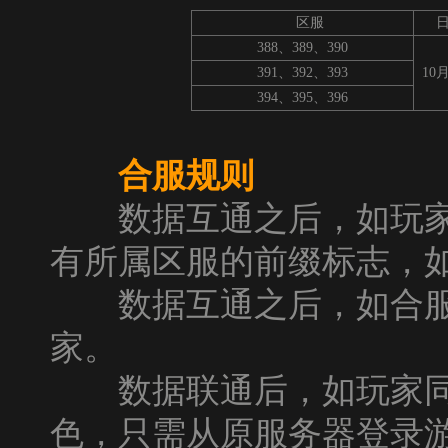
区服
388
、
389
、
390
391
、
392
、
393
10
394
、
395
、
396
合服规则
数据互通之后，如玩家
有所属区服的前缀标志，如：
数据互通之后，如合服
家。
数据联通后，如玩家同
色，只需从原服务器登录