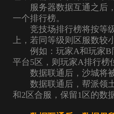
服务器数据互通之后，
一个排行榜。
竞技场排行榜将按等级重
上，若同等级则区服数较
例如：玩家A和玩家B同
平台5区，则玩家A排行榜
数据联通后，沙城将被
数据联通后，帮派领土争
和2区合服，保留1区的数