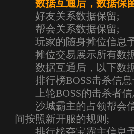
数据互通后，数据保
好友关系数据保留;
帮会关系数据保留;
玩家的随身摊位信息予
摊位交易展示所有数据
数据互通后，以下数据
排行榜BOSS击杀信息
上轮BOSS的击杀者信
沙城霸主的占领帮会信息
间按照新开服的规则;
排行榜夺宝霸主信息予