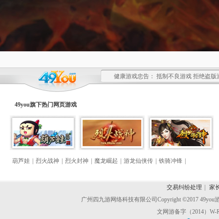
健康游戏忠告： 抵制不良游戏 拒绝盗版
49you旗下热门
网页游戏
葫芦娃
|
烈火战神
|
烈火封神
|
魔龙崛起
|
游龙仙侠传
|
铁骑冲锋
|
交易纠纷处理
|
家
广州四九游网络科技有限公司
Copyright ©2017 49y
文网游备字（2014）W-R