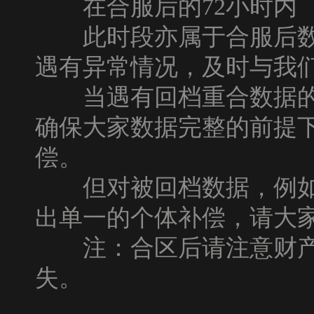
在合服后的72小时内
此时段亦属于合服后数
遇有异常情况，及时与我
当遇有回档重合数据的
确保大家数据完整的前提
偿。
但对被回档数据，例如
出单一的个体补偿，请大
注：合区后请注意财产
失。