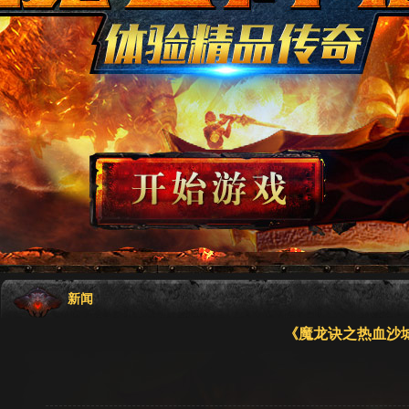
新闻
《魔龙诀之热血沙城