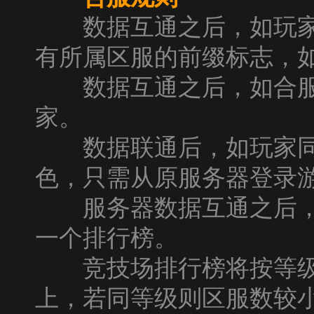
数据互通之后，如玩家
有所属区服的前缀标志，如：
数据互通之后，如合服
家。
数据联通后，如玩家同
色，只需从原服务器登录
服务器数据互通之后，
一个排行榜。
竞技场排行榜将按等级重
上，若同等级则区服数较