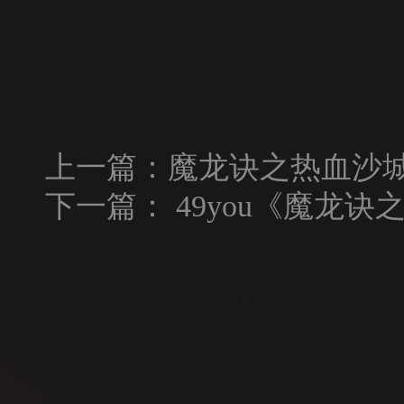
上一篇：
魔龙诀之热血沙城474
下一篇：
49you《魔龙诀之