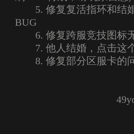
5. 修复复活指环和结
BUG
6. 修复跨服竞技图标无
7. 他人结婚，点击这个
8. 修复部分区服卡的
4