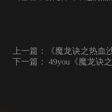
上一篇：
《魔龙诀之热血沙城
下一篇：
49you《魔龙诀