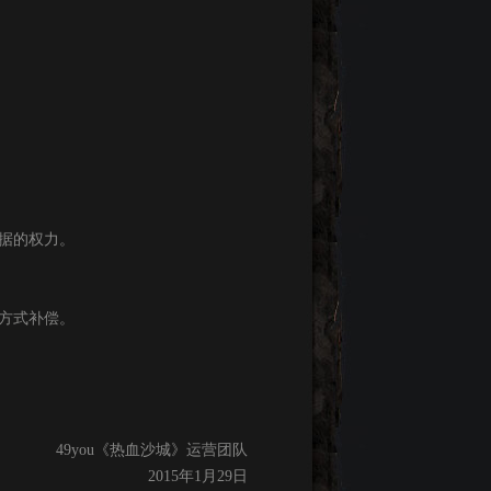
据的权力。
方式补偿。
49you《热血沙城》运营团队
2015年1月29日