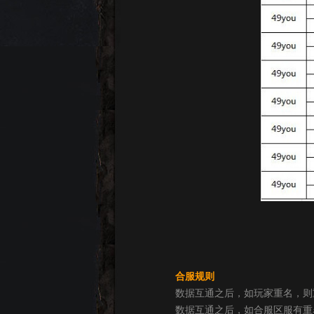
合服规则
数据互通之后，如玩家重名，则重名
数据互通之后，如合服区服有重