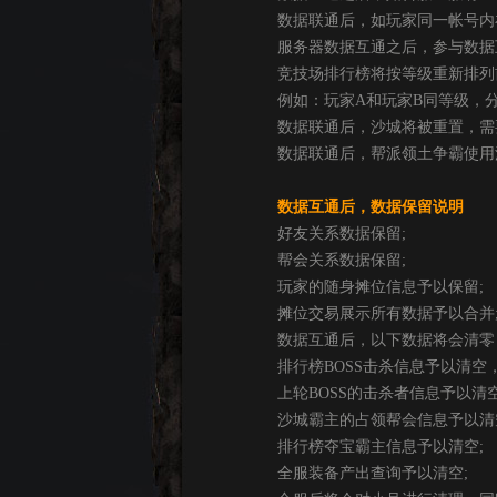
数据联通后，如玩家同一帐号内在
服务器数据互通之后，参与数据互
竞技场排行榜将按等级重新排列前1
例如：玩家A和玩家B同等级，分别
数据联通后，沙城将被重置，需
数据联通后，帮派领土争霸使用源
数据互通后，数据保留说明
好友关系数据保留;
帮会关系数据保留;
玩家的随身摊位信息予以保留;
摊位交易展示所有数据予以合并
数据互通后，以下数据将会清零
排行榜BOSS击杀信息予以清空，
上轮BOSS的击杀者信息予以清空
沙城霸主的占领帮会信息予以清空
排行榜夺宝霸主信息予以清空;
全服装备产出查询予以清空;