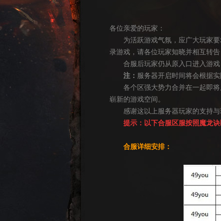
各位亲爱的玩家：
为活跃游戏气氛，应广大玩家要求，
录游戏，请各位玩家知晓并相互转告
合服后玩家仍从原入口进入游戏
注：
服务器开启时间将会根据实
各个区强大势力合并在一起即将展开
崭新的游戏空间。
感谢这以上服务器玩家的支持与理
提示：以下合服区服按照魔龙诀
合服详细安排：