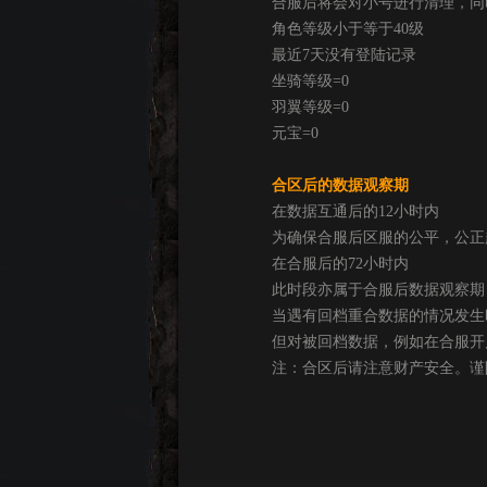
合服后将会对小号进行清理，同时
角色等级小于等于40级
最近7天没有登陆记录
坐骑等级=0
羽翼等级=0
元宝=0
合区后的数据观察期
在数据互通后的12小时内
为确保合服后区服的公平，公正起
在合服后的72小时内
此时段亦属于合服后数据观察期，
当遇有回档重合数据的情况发生时
但对被回档数据，例如在合服开启
注：合区后请注意财产安全。谨