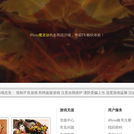
49you
魔龙诀
热血再战沙城，争霸PK畅快体验！
戏忠告： 抵制不良游戏 拒绝盗版游戏 注意自我保护 谨防受骗上当 适度游戏益脑 沉
游戏充值
用户服务
充值中心
49you账号注册
常见问题
找回密码