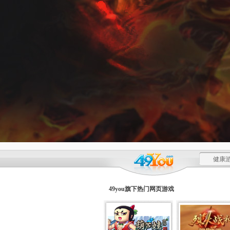
健康游
49you旗下热门
网页游戏